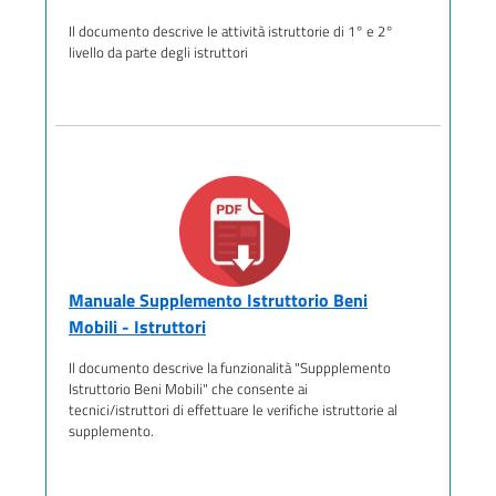
Il documento descrive le attività istruttorie di 1° e 2°
livello da parte degli istruttori
Manuale Supplemento Istruttorio Beni
Mobili - Istruttori
Il documento descrive la funzionalità "Suppplemento
Istruttorio Beni Mobili" che consente ai
tecnici/istruttori di effettuare le verifiche istruttorie al
supplemento.