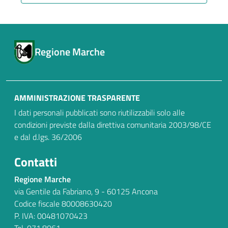
Regione Marche
AMMINISTRAZIONE TRASPARENTE
I dati personali pubblicati sono riutilizzabili solo alle
condizioni previste dalla direttiva comunitaria 2003/98/CE
e dal d.lgs. 36/2006
Contatti
Regione Marche
via Gentile da Fabriano, 9 - 60125 Ancona
Codice fiscale 80008630420
P. IVA: 00481070423