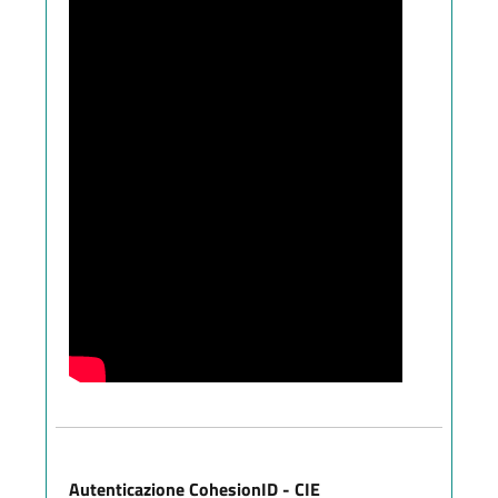
Autenticazione CohesionID - CIE