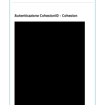
Autenticazione CohesionID - Cohesion