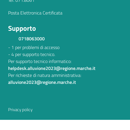
Tel. 071.8061
Posta Elettronica Certificata
Supporto
0718063000
- 1 per problemi di accesso
- 4 per supporto tecnico.
Per supporto tecnico informatico:
helpdesk.alluvione2023@regione.marche.it
Per richieste di natura amministrativa:
alluvione2023@regione.marche.it
Sezione Link Utili
Privacy policy