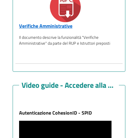
Verifiche Amministrative
Il documento descrive la funzionalità "Verifiche
Amministrative" da parte del RUP e Istruttori preposti
Video guide - Accedere alla Piattafo
Autenticazione CohesionID - SPID