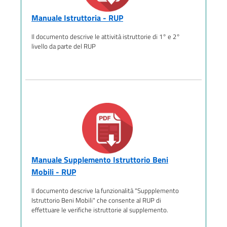
Manuale Istruttoria - RUP
Il documento descrive le attività istruttorie di 1° e 2°
livello da parte del RUP
Manuale Supplemento Istruttorio Beni
Mobili - RUP
Il documento descrive la funzionalità "Suppplemento
Istruttorio Beni Mobili" che consente al RUP di
effettuare le verifiche istruttorie al supplemento.