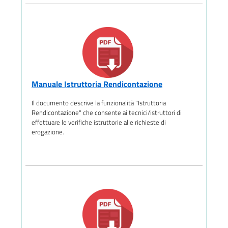
Manuale Istruttoria Rendicontazione
Il documento descrive la funzionalità "Istruttoria
Rendicontazione" che consente ai tecnici/istruttori di
effettuare le verifiche istruttorie alle richieste di
erogazione.