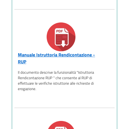
Manuale Istruttoria Rendicontazione -
RUP
Il documento descrive la funzionalità "Istruttoria
Rendicontazione RUP " che consente al RUP di
effettuare le verifiche istruttorie alle richieste di
erogazione.